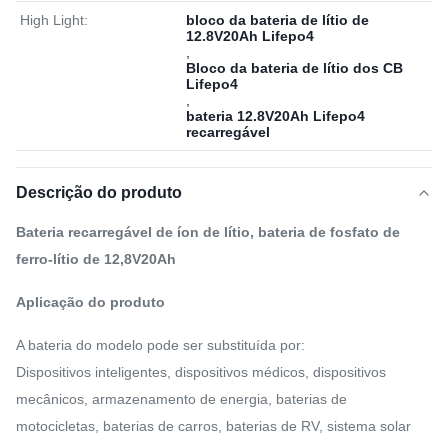
High Light:
bloco da bateria de lítio de
12.8V20Ah Lifepo4
,
Bloco da bateria de lítio dos CB
Lifepo4
,
bateria 12.8V20Ah Lifepo4
recarregável
Descrição do produto
Bateria recarregável de íon de lítio, bateria de fosfato de
ferro-lítio de 12,8V20Ah
Aplicação do produto
A bateria do modelo pode ser substituída por:
Dispositivos inteligentes, dispositivos médicos, dispositivos
mecânicos, armazenamento de energia, baterias de
motocicletas, baterias de carros, baterias de RV, sistema solar