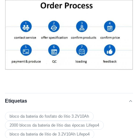
Etiquetas
bloco da bateria do fosfato do lítio 3.2V10Ah
2000 blocos da bateria de lítio das épocas Lifepo4
bloco da bateria de lítio de 3.2V10Ah Lifepo4