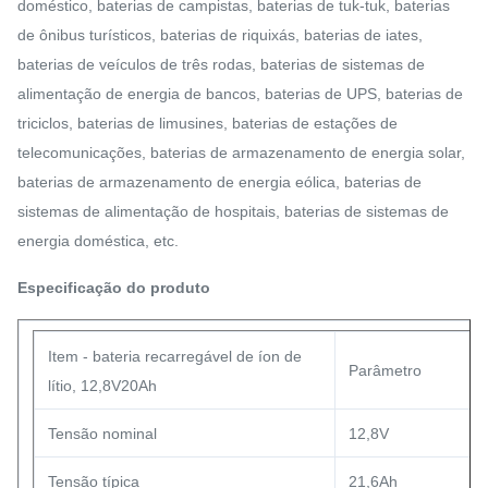
doméstico, baterias de campistas, baterias de tuk-tuk, baterias
de ônibus turísticos, baterias de riquixás, baterias de iates,
baterias de veículos de três rodas, baterias de sistemas de
alimentação de energia de bancos, baterias de UPS, baterias de
triciclos, baterias de limusines, baterias de estações de
telecomunicações, baterias de armazenamento de energia solar,
baterias de armazenamento de energia eólica, baterias de
sistemas de alimentação de hospitais, baterias de sistemas de
energia doméstica, etc.
Especificação do produto
Item - bateria recarregável de íon de
Parâmetro
lítio, 12,8V20Ah
Tensão nominal
12,8V
Tensão típica
21,6Ah