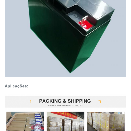
Aplicações: