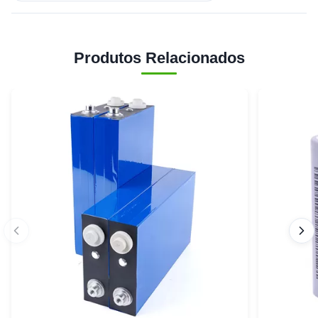
Produtos Relacionados